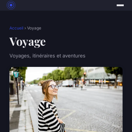
Accueil
› Voyage
Voyage
Voyages, itinéraires et aventures