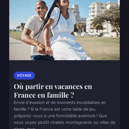
VOYAGE
Où partir en vacances en
France en famille ?
Envie d'évasion et de moments inoubliables en
famille ? Si la France est votre table de jeu,
préparez-vous à une formidable aventure ! Que
vous soyez plutôt chalets montagnards ou villas de
plage, mus...