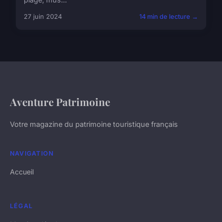
27 juin 2024
14 min de lecture →
Aventure Patrimoine
Votre magazine du patrimoine touristique français
NAVIGATION
Accueil
LÉGAL