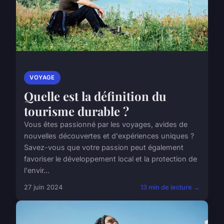
VOYAGE
Quelle est la définition du
tourisme durable ?
Vous êtes passionné par les voyages, avides de
nouvelles découvertes et d'expériences uniques ?
Savez-vous que votre passion peut également
favoriser le développement local et la protection de
l'envir...
27 juin 2024
13 min de lecture →