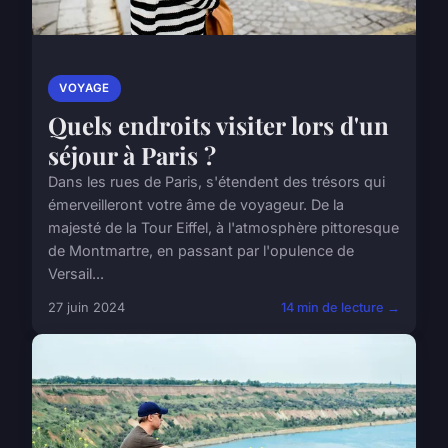
VOYAGE
Quels endroits visiter lors d'un
séjour à Paris ?
Dans les rues de Paris, s'étendent des trésors qui
émerveilleront votre âme de voyageur. De la
majesté de la Tour Eiffel, à l'atmosphère pittoresque
de Montmartre, en passant par l'opulence de
Versail...
27 juin 2024
14 min de lecture →