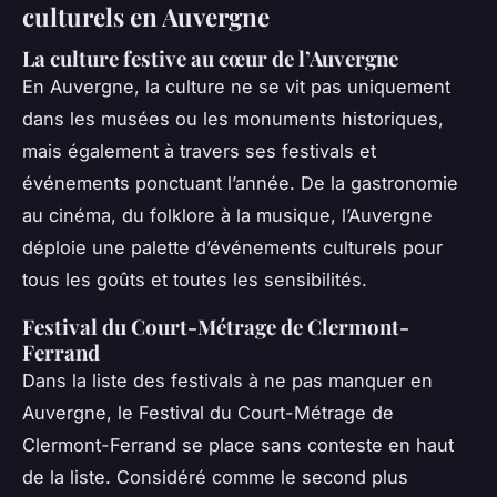
culturels en Auvergne
La culture festive au cœur de l’Auvergne
En Auvergne, la culture ne se vit pas uniquement
dans les musées ou les monuments historiques,
mais également à travers ses festivals et
événements ponctuant l’année. De la gastronomie
au cinéma, du folklore à la musique, l’Auvergne
déploie une palette d’événements culturels pour
tous les goûts et toutes les sensibilités.
Festival du Court-Métrage de Clermont-
Ferrand
Dans la liste des festivals à ne pas manquer en
Auvergne, le Festival du Court-Métrage de
Clermont-Ferrand se place sans conteste en haut
de la liste. Considéré comme le second plus