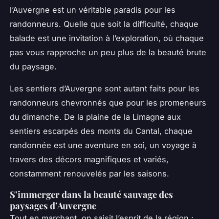
l’Auvergne est un véritable paradis pour les
randonneurs. Quelle que soit la difficulté, chaque
balade est une invitation à l’exploration, où chaque
pas vous rapproche un peu plus de la beauté brute
du paysage.
Les sentiers d’Auvergne sont autant faits pour les
randonneurs chevronnés que pour les promeneurs
du dimanche. De la plaine de la Limagne aux
sentiers escarpés des monts du Cantal, chaque
randonnée est une aventure en soi, un voyage à
travers des décors magnifiques et variés,
constamment renouvelés par les saisons.
S’immerger dans la beauté sauvage des
paysages d’Auvergne
Tout en marchant, on saisit l’esprit de la région :