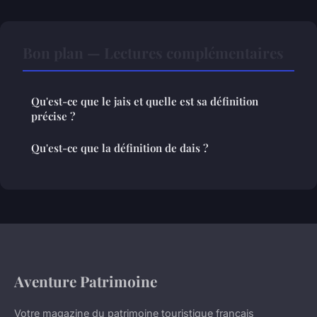
Bon plan — Lectures complémentaires
Qu'est-ce que le jais et quelle est sa définition
précise ?
Qu'est-ce que la définition de dais ?
Aventure Patrimoine
Votre magazine du patrimoine touristique français