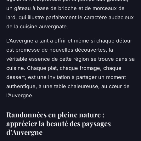
un gâteau à base de brioche et de morceaux de
lard, qui illustre parfaitement le caractère audacieux
de la cuisine auvergnate.
L’Auvergne a tant à offrir et même si chaque détour
est promesse de nouvelles découvertes, la
véritable essence de cette région se trouve dans sa
cuisine. Chaque plat, chaque fromage, chaque
dessert, est une invitation à partager un moment
authentique, à une table chaleureuse, au cœur de
l’Auvergne.
Randonnées en pleine nature :
apprécier la beauté des paysages
d’Auvergne