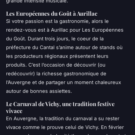
grande intensité musicale.
Les Européennes du Goût à Aurillac
Si votre passion est la gastronomie, alors le
rendez-vous est à Aurillac pour Les Européennes
du Goût. Durant trois jours, le coeur de la
préfecture du Cantal s’anime autour de stands où
les producteurs régionaux présentent leurs
produits. C’est l’occasion de découvrir (ou
redécouvrir) la richesse gastronomique de
l’Auvergne et de partager un moment chaleureux
autour de bonnes assiettes.
Le Carnaval de Vichy, une tradition festive
vivace
En Auvergne, la tradition du carnaval a su rester
vivace comme le prouve celui de Vichy. En février