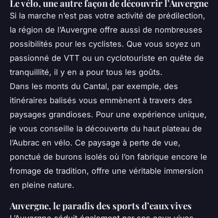
Le vélo, une autre façon de découvrir l’Auvergne
Si la marche n’est pas votre activité de prédilection,
la région de l’Auvergne offre aussi de nombreuses
possibilités pour les cyclistes. Que vous soyez un
passionné de VTT ou un cyclotouriste en quête de
tranquillité, il y en a pour tous les goûts.
Dans les monts du Cantal, par exemple, des
itinéraires balisés vous emmènent à travers des
paysages grandioses. Pour une expérience unique,
je vous conseille la découverte du haut plateau de
l’Aubrac en vélo. Ce paysage à perte de vue,
ponctué de burons isolés où l’on fabrique encore le
fromage de tradition, offre une véritable immersion
en pleine nature.
Auvergne, le paradis des sports d’eaux vives
L’Auvergne séduit également par ses eaux vives,