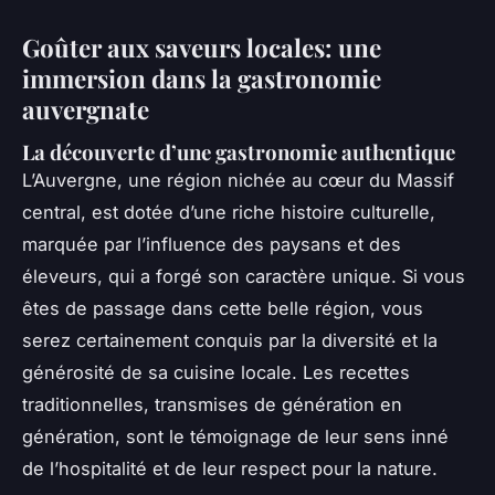
Goûter aux saveurs locales: une
immersion dans la gastronomie
auvergnate
La découverte d’une gastronomie authentique
L’Auvergne, une région nichée au cœur du Massif
central, est dotée d’une riche histoire culturelle,
marquée par l’influence des paysans et des
éleveurs, qui a forgé son caractère unique. Si vous
êtes de passage dans cette belle région, vous
serez certainement conquis par la diversité et la
générosité de sa cuisine locale. Les recettes
traditionnelles, transmises de génération en
génération, sont le témoignage de leur sens inné
de l’hospitalité et de leur respect pour la nature.