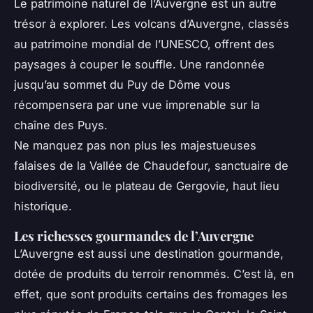
Le patrimoine naturel de l’Auvergne est un autre
trésor à explorer. Les volcans d’Auvergne, classés
au patrimoine mondial de l’UNESCO, offrent des
paysages à couper le souffle. Une randonnée
jusqu’au sommet du Puy de Dôme vous
récompensera par une vue imprenable sur la
chaîne des Puys.
Ne manquez pas non plus les majestueuses
falaises de la Vallée de Chaudefour, sanctuaire de
biodiversité, ou le plateau de Gergovie, haut lieu
historique.
Les richesses gourmandes de l’Auvergne
L’Auvergne est aussi une destination gourmande,
dotée de produits du terroir renommés. C’est là, en
effet, que sont produits certains des fromages les