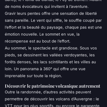
de noms évocateurs qui invitent à l’aventure.
Gravir leurs pentes offre une sensation de liberté
sans pareille. Le vent qui siffle, le souffle coupé par
l’effort et la beauté du paysage, chaque pas est une
émotion nouvelle. Le sommet en vue, la
récompense est au bout de l’effort.
Au sommet, le spectacle est grandiose. Sous vos
pieds, se dessinent les vallées verdoyantes, les
forêts denses, les lacs scintillants et les villes au
loin. Un panorama à 360° qui offre une vue
imprenable sur toute la région.
Découvrir le patrimoine volcanique autrement
Outre la randonnée, d’autres activités peuvent
permettre de découvrir les volcans d’Auvergne : le
VTT pour les plus sportifs, ou encore le parapente