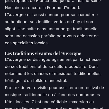
plus réputés de France tels que le Cantal, le Saint-
Nectaire ou encore la Fourme d’Ambert.
L’Auvergne est aussi connue pour sa charcuterie
authentique, ses lentilles vertes du Puy et son
aligot. Une halte dans une auberge traditionnelle
sera une occasion parfaite pour vous délecter de
ces spécialités locales.
Les traditions vivantes de l’Auvergne
L’Auvergne se distingue également par la richesse
de ses traditions et de sa culture populaire. Dont
notamment les danses et musiques traditionnelles,
héritages d’un folklore ancestral.
Profitez de votre visite pour assister à un festival de
musique traditionnelle ou à l’une des nombreuses
fêtes locales. C’est une véritable immersion au
cœur de l’esprit auvergnat qui vous attend, ponctué