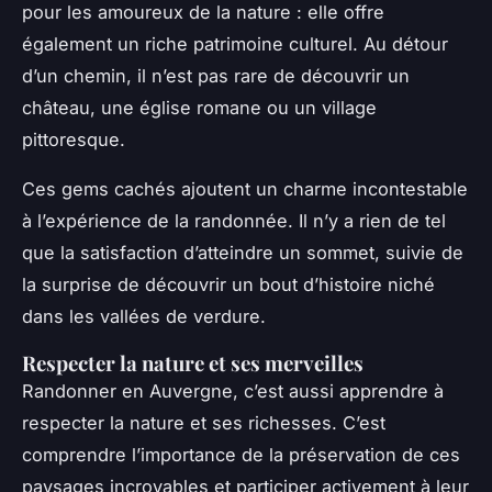
pour les amoureux de la nature : elle offre
également un riche patrimoine culturel. Au détour
d’un chemin, il n’est pas rare de découvrir un
château, une église romane ou un village
pittoresque.
Ces gems cachés ajoutent un charme incontestable
à l’expérience de la randonnée. Il n’y a rien de tel
que la satisfaction d’atteindre un sommet, suivie de
la surprise de découvrir un bout d’histoire niché
dans les vallées de verdure.
Respecter la nature et ses merveilles
Randonner en Auvergne, c’est aussi apprendre à
respecter la nature et ses richesses. C’est
comprendre l’importance de la préservation de ces
paysages incroyables et participer activement à leur