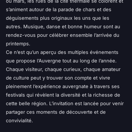
ou mars, les rues de la cité thermale se colorent et
s’animent autour de la parade de chars et des
déguisements plus originaux les uns que les
autres. Musique, danse et bonne humeur sont au
rendez-vous pour célébrer ensemble l’arrivée du
printemps.
Ce n’est qu’un aperçu des multiples événements
que propose l’Auvergne tout au long de l’année.
Chaque visiteur, chaque curieux, chaque amateur
de culture peut y trouver son compte et vivre
pleinement l’expérience auvergnate à travers ses
festivals qui révèlent la diversité et la richesse de
cette belle région. L’invitation est lancée pour venir
partager ces moments de découverte et de
convivialité.