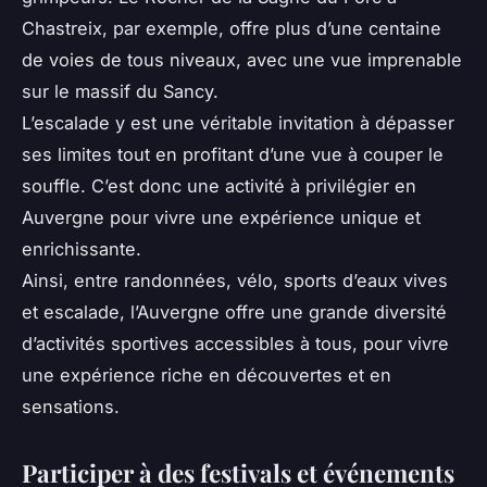
Chastreix, par exemple, offre plus d’une centaine
de voies de tous niveaux, avec une vue imprenable
sur le massif du Sancy.
L’escalade y est une véritable invitation à dépasser
ses limites tout en profitant d’une vue à couper le
souffle. C’est donc une activité à privilégier en
Auvergne pour vivre une expérience unique et
enrichissante.
Ainsi, entre randonnées, vélo, sports d’eaux vives
et escalade, l’Auvergne offre une grande diversité
d’activités sportives accessibles à tous, pour vivre
une expérience riche en découvertes et en
sensations.
Participer à des festivals et événements