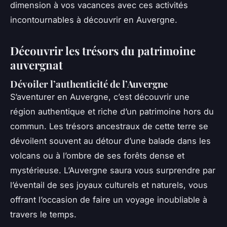
dimension à vos vacances avec ces activités
incontournables à découvrir en Auvergne.
Découvrir les trésors du patrimoine
auvergnat
Dévoiler l’authenticité de l’Auvergne
S’aventurer en Auvergne, c’est découvrir une
région authentique et riche d’un patrimoine hors du
commun. Les trésors ancestraux de cette terre se
dévoilent souvent au détour d’une balade dans les
volcans ou à l’ombre de ses forêts dense et
mystérieuse. L’Auvergne saura vous surprendre par
l’éventail de ses joyaux culturels et naturels, vous
offrant l’occasion de faire un voyage inoubliable à
travers le temps.