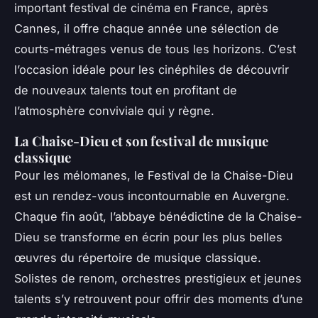
important festival de cinéma en France, après
Cannes, il offre chaque année une sélection de
courts-métrages venus de tous les horizons. C’est
l’occasion idéale pour les cinéphiles de découvrir
de nouveaux talents tout en profitant de
l’atmosphère conviviale qui y règne.
La Chaise-Dieu et son festival de musique
classique
Pour les mélomanes, le Festival de la Chaise-Dieu
est un rendez-vous incontournable en Auvergne.
Chaque fin août, l’abbaye bénédictine de la Chaise-
Dieu se transforme en écrin pour les plus belles
œuvres du répertoire de musique classique.
Solistes de renom, orchestres prestigieux et jeunes
talents s’y retrouvent pour offrir des moments d’une