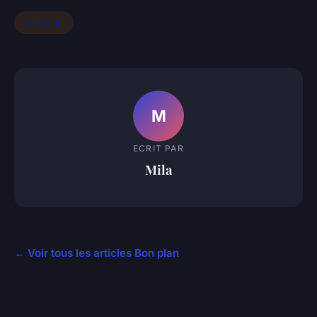
Bon plan
M
ECRIT PAR
Mila
← Voir tous les articles Bon plan