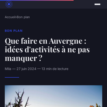
Accueil
›
Bon plan
BON PLAN
Que faire en Auvergne :
idées d'activités à ne pas
manquer ?
Mila — 27 juin 2024 — 13 min de lecture