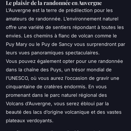
Le plaisir de la randonnée en Auvergne
L’Auvergne est la terre de prédilection pour les
amateurs de randonnée. L’environnement naturel
offre une variété de sentiers répondant à toutes les
envies. Les chemins à flanc de volcan comme le
Puy Mary ou le Puy de Sancy vous surprendront par
leurs vues panoramiques spectaculaires.
Vous pouvez également opter pour une randonnée
dans la chaîne des Puys, un trésor mondial de
l’UNESCO, où vous aurez l’occasion de gravir une
cinquantaine de cratères endormis. En vous
promenant dans le parc naturel régional des
Volcans d’Auvergne, vous serez ébloui par la
beauté des lacs d’origine volcanique et des vastes
plateaux verdoyants.