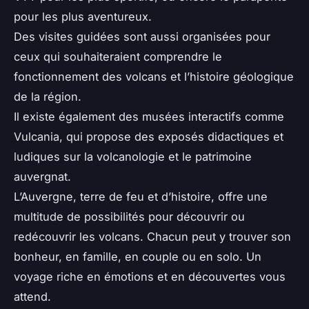
pour les plus aventureux.
Des visites guidées sont aussi organisées pour
ceux qui souhaiteraient comprendre le
fonctionnement des volcans et l’histoire géologique
de la région.
Il existe également des musées interactifs comme
Vulcania, qui propose des exposés didactiques et
ludiques sur la volcanologie et le patrimoine
auvergnat.
L’Auvergne, terre de feu et d’histoire, offre une
multitude de possibilités pour découvrir ou
redécouvrir les volcans. Chacun peut y trouver son
bonheur, en famille, en couple ou en solo. Un
voyage riche en émotions et en découvertes vous
attend.