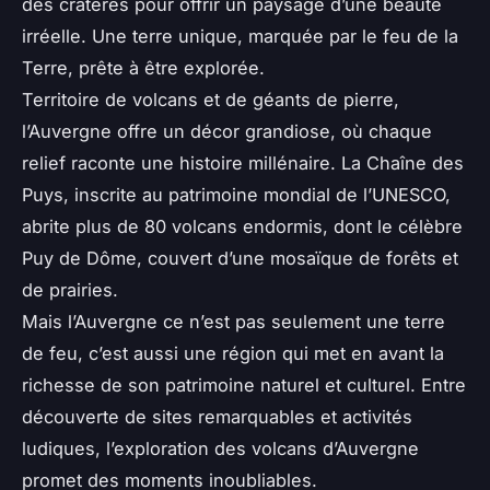
des cratères pour offrir un paysage d’une beauté
irréelle. Une terre unique, marquée par le feu de la
Terre, prête à être explorée.
Territoire de volcans et de géants de pierre,
l’Auvergne offre un décor grandiose, où chaque
relief raconte une histoire millénaire. La Chaîne des
Puys, inscrite au patrimoine mondial de l’UNESCO,
abrite plus de 80 volcans endormis, dont le célèbre
Puy de Dôme, couvert d’une mosaïque de forêts et
de prairies.
Mais l’Auvergne ce n’est pas seulement une terre
de feu, c’est aussi une région qui met en avant la
richesse de son patrimoine naturel et culturel. Entre
découverte de sites remarquables et activités
ludiques, l’exploration des volcans d’Auvergne
promet des moments inoubliables.