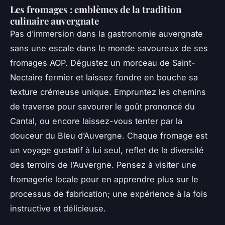
Les fromages : emblèmes de la tradition
culinaire auvergnate
Pas d’immersion dans la gastronomie auvergnate
sans une escale dans le monde savoureux de ses
fromages AOP. Dégustez un morceau de Saint-
Nectaire fermier et laissez fondre en bouche sa
texture crémeuse unique. Empruntez les chemins
de traverse pour savourer le goût prononcé du
Cantal, ou encore laissez-vous tenter par la
douceur du Bleu d’Auvergne. Chaque fromage est
un voyage gustatif à lui seul, reflet de la diversité
des terroirs de l’Auvergne. Pensez à visiter une
fromagerie locale pour en apprendre plus sur le
processus de fabrication; une expérience à la fois
instructive et délicieuse.