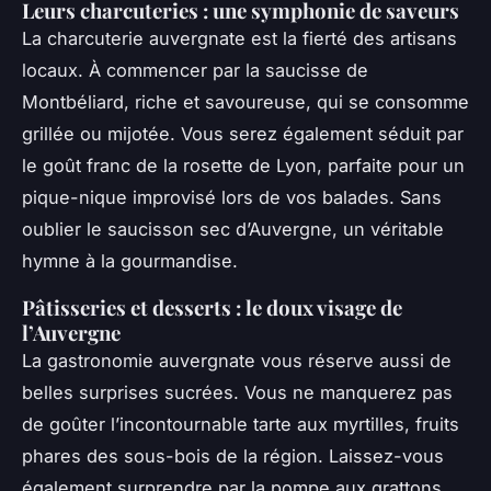
Leurs charcuteries : une symphonie de saveurs
La charcuterie auvergnate est la fierté des artisans
locaux. À commencer par la saucisse de
Montbéliard, riche et savoureuse, qui se consomme
grillée ou mijotée. Vous serez également séduit par
le goût franc de la rosette de Lyon, parfaite pour un
pique-nique improvisé lors de vos balades. Sans
oublier le saucisson sec d’Auvergne, un véritable
hymne à la gourmandise.
Pâtisseries et desserts : le doux visage de
l’Auvergne
La gastronomie auvergnate vous réserve aussi de
belles surprises sucrées. Vous ne manquerez pas
de goûter l’incontournable tarte aux myrtilles, fruits
phares des sous-bois de la région. Laissez-vous
également surprendre par la pompe aux grattons,