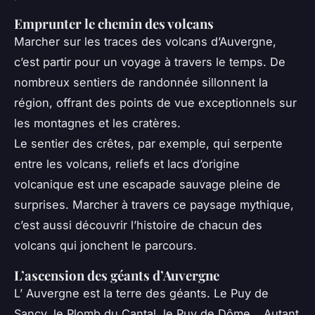
Emprunter le chemin des volcans
Marcher sur les traces des volcans d’Auvergne,
c’est partir pour un voyage à travers le temps. De
nombreux sentiers de randonnée sillonnent la
région, offrant des points de vue exceptionnels sur
les montagnes et les cratères.
Le sentier des crêtes, par exemple, qui serpente
entre les volcans, reliefs et lacs d’origine
volcanique est une escapade sauvage pleine de
surprises. Marcher à travers ce paysage mythique,
c’est aussi découvrir l’histoire de chacun des
volcans qui jonchent le parcours.
L’ascension des géants d’Auvergne
L’ Auvergne est la terre des géants. Le Puy de
Sancy, le Plomb du Cantal, le Puy de Dôme… Autant