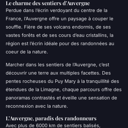
Le charme des sentiers d’Auvergne
Perdue dans l’écrin verdoyant du centre de la
France, l’Auvergne offre un paysage à couper le
souffle. Fière de ses volcans endormis, de ses
vastes forêts et de ses cours d’eau cristallins, la
région est l’écrin idéale pour des randonnées au
coeur de la nature.
Marcher dans les sentiers de l’Auvergne, c’est
découvrir une terre aux multiples facettes. Des
pentes rocheuses du Puy Mary à la tranquillité des
étendues de la Limagne, chaque parcours offre des
panoramas contrastés et éveille une sensation de
reconnexion avec la nature.
L’Auvergne, paradis des randonneurs
Avec plus de 6000 km de sentiers balisés,