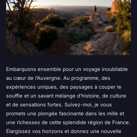
Embarquons ensemble pour un voyage inoubliable
au cœur de l’Auvergne. Au programme, des
expériences uniques, des paysages à couper le
souffle et un savant mélange d’histoire, de culture
et de sensations fortes. Suivez-moi, je vous
promets une plongée fascinante dans les mille et
une richesses de cette splendide région de France.
Élargissez vos horizons et donnez une nouvelle