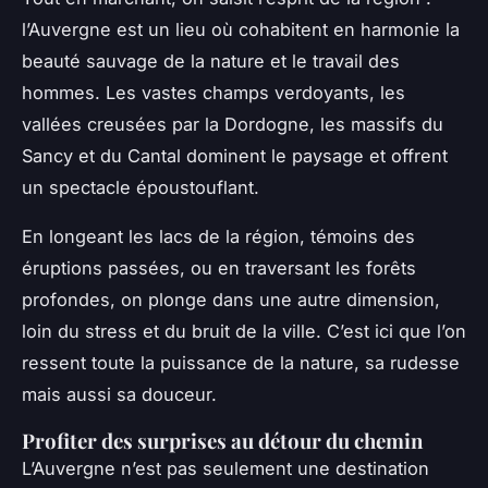
l’Auvergne est un lieu où cohabitent en harmonie la
beauté sauvage de la nature et le travail des
hommes. Les vastes champs verdoyants, les
vallées creusées par la Dordogne, les massifs du
Sancy et du Cantal dominent le paysage et offrent
un spectacle époustouflant.
En longeant les lacs de la région, témoins des
éruptions passées, ou en traversant les forêts
profondes, on plonge dans une autre dimension,
loin du stress et du bruit de la ville. C’est ici que l’on
ressent toute la puissance de la nature, sa rudesse
mais aussi sa douceur.
Profiter des surprises au détour du chemin
L’Auvergne n’est pas seulement une destination