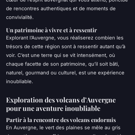
de rencontres authentiques et de moments de
convivialité.
Un patrimoine à vivre et à ressentir
Explorant l’Auvergne, vous réaliserez combien les
trésors de cette région sont à ressentir autant qu’à
voir. C’est une terre qui se vit intensément, où
chaque facette de son patrimoine, qu’il soit bâti,
naturel, gourmand ou culturel, est une expérience
inoubliable.
Exploration des volcans d’Auvergne
pour une aventure inoubliable
Partir à la rencontre des volcans endormis
En Auvergne, le vert des plaines se mêle au gris