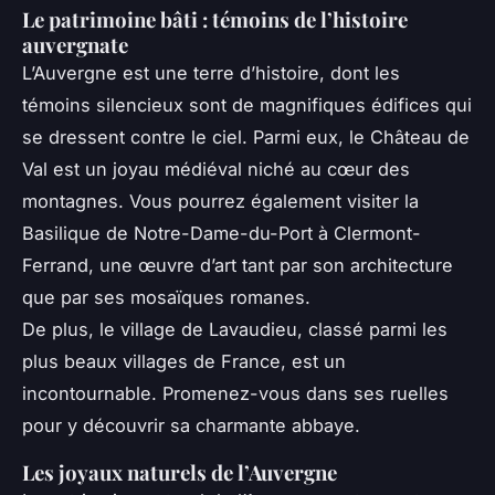
Le patrimoine bâti : témoins de l’histoire
auvergnate
L’Auvergne est une terre d’histoire, dont les
témoins silencieux sont de magnifiques édifices qui
se dressent contre le ciel. Parmi eux, le Château de
Val est un joyau médiéval niché au cœur des
montagnes. Vous pourrez également visiter la
Basilique de Notre-Dame-du-Port à Clermont-
Ferrand, une œuvre d’art tant par son architecture
que par ses mosaïques romanes.
De plus, le village de Lavaudieu, classé parmi les
plus beaux villages de France, est un
incontournable. Promenez-vous dans ses ruelles
pour y découvrir sa charmante abbaye.
Les joyaux naturels de l’Auvergne