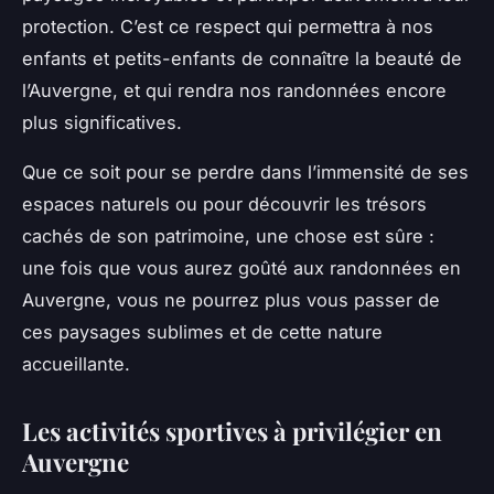
protection. C’est ce respect qui permettra à nos
enfants et petits-enfants de connaître la beauté de
l’Auvergne, et qui rendra nos randonnées encore
plus significatives.
Que ce soit pour se perdre dans l’immensité de ses
espaces naturels ou pour découvrir les trésors
cachés de son patrimoine, une chose est sûre :
une fois que vous aurez goûté aux randonnées en
Auvergne, vous ne pourrez plus vous passer de
ces paysages sublimes et de cette nature
accueillante.
Les activités sportives à privilégier en
Auvergne