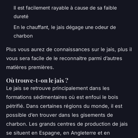
Il est facilement rayable à cause de sa faible
dureté
En le chauffant, le jais dégage une odeur de
charbon
Plus vous aurez de connaissances sur le jais, plus il
vous sera facile de le reconnaitre parmi d’autres
matières premières.
Où trouve-t-on le jais ?
Le jais se retrouve principalement dans les
formations sédimentaires où est enfoui le bois
pétrifié. Dans certaines régions du monde, il est
possible d’en trouver dans les gisements de
charbon. Les grands centres de production de jais
se situent en Espagne, en Angleterre et en