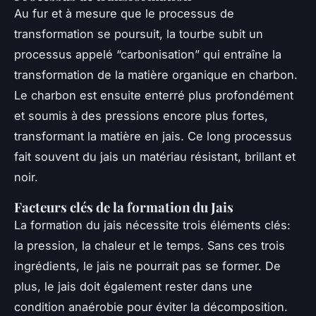
Au fur et à mesure que le processus de
transformation se poursuit, la tourbe subit un
processus appelé “carbonisation” qui entraîne la
transformation de la matière organique en charbon.
Le charbon est ensuite enterré plus profondément
et soumis à des pressions encore plus fortes,
transformant la matière en jais. Ce long processus
fait souvent du jais un matériau résistant, brillant et
noir.
Facteurs clés de la formation du Jais
La formation du jais nécessite trois éléments clés:
la pression, la chaleur et le temps. Sans ces trois
ingrédients, le jais ne pourrait pas se former. De
plus, le jais doit également rester dans une
condition anaérobie pour éviter la décomposition.