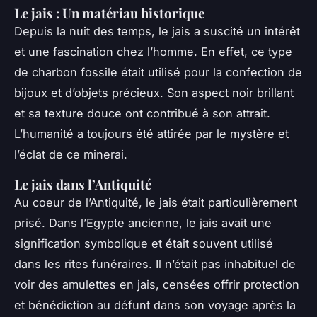
Le jais : Un matériau historique
Depuis la nuit des temps, le jais a suscité un intérêt
et une fascination chez l’homme. En effet, ce type
de charbon fossile était utilisé pour la confection de
bijoux et d’objets précieux. Son aspect noir brillant
et sa texture douce ont contribué à son attrait.
L’humanité a toujours été attirée par le mystère et
l’éclat de ce minerai.
Le jais dans l’Antiquité
Au coeur de l’Antiquité, le jais était particulièrement
prisé. Dans l’Egypte ancienne, le jais avait une
signification symbolique et était souvent utilisé
dans les rites funéraires. Il n’était pas inhabituel de
voir des amulettes en jais, censées offrir protection
et bénédiction au défunt dans son voyage après la