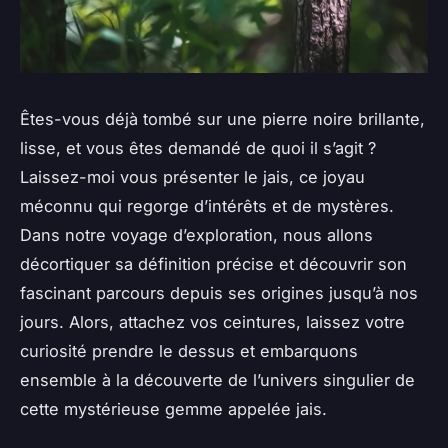
Êtes-vous déjà tombé sur une pierre noire brillante,
lisse, et vous êtes demandé de quoi il s’agit ?
Laissez-moi vous présenter le jais, ce joyau
méconnu qui regorge d’intérêts et de mystères.
Dans notre voyage d’exploration, nous allons
décortiquer sa définition précise et découvrir son
fascinant parcours depuis ses origines jusqu’à nos
jours. Alors, attachez vos ceintures, laissez votre
curiosité prendre le dessus et embarquons
ensemble à la découverte de l’univers singulier de
cette mystérieuse gemme appelée jais.