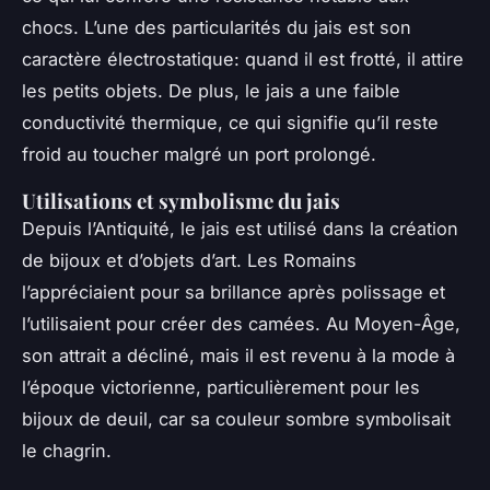
chocs. L’une des particularités du jais est son
caractère électrostatique: quand il est frotté, il attire
les petits objets. De plus, le jais a une faible
conductivité thermique, ce qui signifie qu’il reste
froid au toucher malgré un port prolongé.
Utilisations et symbolisme du jais
Depuis l’Antiquité, le jais est utilisé dans la création
de bijoux et d’objets d’art. Les Romains
l’appréciaient pour sa brillance après polissage et
l’utilisaient pour créer des camées. Au Moyen-Âge,
son attrait a décliné, mais il est revenu à la mode à
l’époque victorienne, particulièrement pour les
bijoux de deuil, car sa couleur sombre symbolisait
le chagrin.