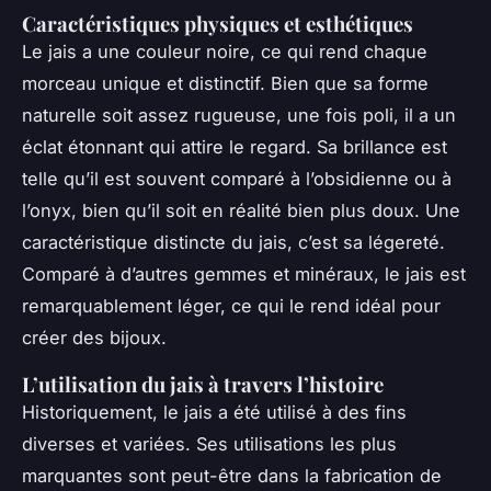
Caractéristiques physiques et esthétiques
Le jais a une couleur noire, ce qui rend chaque
morceau unique et distinctif. Bien que sa forme
naturelle soit assez rugueuse, une fois poli, il a un
éclat étonnant qui attire le regard. Sa brillance est
telle qu’il est souvent comparé à l’obsidienne ou à
l’onyx, bien qu’il soit en réalité bien plus doux. Une
caractéristique distincte du jais, c’est sa légereté.
Comparé à d’autres gemmes et minéraux, le jais est
remarquablement léger, ce qui le rend idéal pour
créer des bijoux.
L’utilisation du jais à travers l’histoire
Historiquement, le jais a été utilisé à des fins
diverses et variées. Ses utilisations les plus
marquantes sont peut-être dans la fabrication de