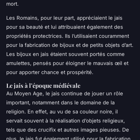
mort.
Les Romains, pour leur part, appréciaient le jais
pour sa beauté et lui attribuaient également des
propriétés protectrices. Ils l’utilisaient couramment
pour la fabrication de bijoux et de petits objets d’art.
Les bijoux en jais étaient souvent portés comme
amulettes, pensés pour éloigner le mauvais œil et
pour apporter chance et prospérité.
Le jais à l’époque médiévale
Au Moyen Age, le jais continue de jouer un rôle
important, notamment dans le domaine de la
religion. En effet, au vu de sa couleur noire, il
servait souvent à la réalisation d’objets religieux,
tels que des crucifix et autres images pieuses. De
plus, le jais fut également utilisé pour la fabrication