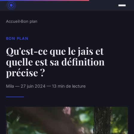
Accueil
›
Bon plan
BON PLAN
Qu'est-ce que le jais et
quelle est sa définition
précise ?
Mila — 27 juin 2024 — 13 min de lecture