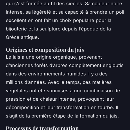
qui s’est formée au fil des siècles. Sa couleur noire
intense, sa légèreté et sa capacité à prendre un poli
excellent en ont fait un choix populaire pour la
bijouterie et la sculpture depuis l’époque de la
Grèce antique.
Origines et composition du Jais
Le jais a une origine organique, provenant
d’anciennes forêts d’arbres complètement engloutis
dans des environnements humides il y a des
millions d’années. Avec le temps, ces matières
végétales ont été soumises à une combinaison de
pression et de chaleur intense, provoquant leur
décomposition et leur transformation en tourbe. Il
s’agit de la première étape de la formation du jais.
Processus de transformation