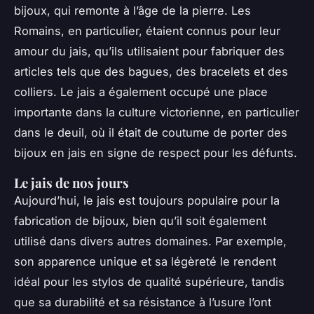
bijoux, qui remonte à l’âge de la pierre. Les
Romains, en particulier, étaient connus pour leur
amour du jais, qu’ils utilisaient pour fabriquer des
articles tels que des bagues, des bracelets et des
colliers. Le jais a également occupé une place
importante dans la culture victorienne, en particulier
dans le deuil, où il était de coutume de porter des
bijoux en jais en signe de respect pour les défunts.
Le jais de nos jours
Aujourd’hui, le jais est toujours populaire pour la
fabrication de bijoux, bien qu’il soit également
utilisé dans divers autres domaines. Par exemple,
son apparence unique et sa légèreté le rendent
idéal pour les stylos de qualité supérieure, tandis
que sa durabilité et sa résistance à l’usure l’ont