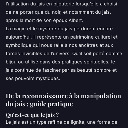
l’utilisation du jais en bijouterie lorsqu’elle a choisi
de ne porter que du noir, et notamment du jais,
après la mort de son époux Albert.
La magie et le mystère du jais perdurent encore
aujourd’hui. Il représente un patrimoine culturel et
symbolique qui nous relie à nos ancêtres et aux
forces invisibles de l’univers. Qu’il soit porté comme
bijou ou utilisé dans des pratiques spirituelles, le
jais continue de fasciner par sa beauté sombre et
ses pouvoirs mystiques.
De la reconnaissance à la manipulation
du jais : guide pratique
Qu’est-ce que le jais ?
Le jais est un type raffiné de lignite, une forme de