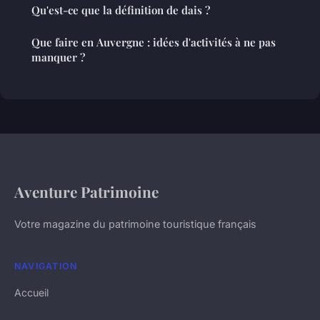
Qu'est-ce que la définition de dais ?
Que faire en Auvergne : idées d'activités à ne pas
manquer ?
Aventure Patrimoine
Votre magazine du patrimoine touristique français
NAVIGATION
Accueil