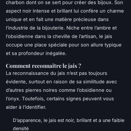
charbon dont on se sert pour créer des bijoux. Son
aspect noir intense et brillant lui confère un charme
unique et en fait une matière précieuse dans
l’industrie de la bijouterie. Niche entre l’ambre et
l’obsidienne dans la cheville de l’artisan, le jais
occupe une place spéciale pour son allure typique
et sa profondeur inégalée.
Comment reconnaître le jais ?
La reconnaissance du jais n’est pas toujours
évidente, surtout en raison de sa similitude avec
d’autres pierres noires comme l’obsidienne ou
l’onyx. Toutefois, certains signes peuvent vous
aider à l’identifier.
D’apparence, le jais est noir, brillant et a une faible
densité