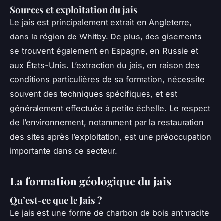
Sources et exploitation du jais
Le jais est principalement extrait en Angleterre,
dans la région de Whitby. De plus, des gisements
se trouvent également en Espagne, en Russie et
aux États-Unis. L’extraction du jais, en raison des
conditions particulières de sa formation, nécessite
souvent des techniques spécifiques, et est
généralement effectuée à petite échelle. Le respect
de l’environnement, notamment par la restauration
des sites après l’exploitation, est une préoccupation
importante dans ce secteur.
La formation géologique du jais
Qu’est-ce que le Jais ?
Le jais est une forme de charbon de bois anthracite