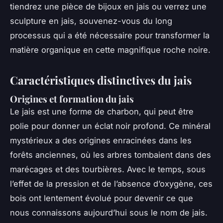
tiendrez une pièce de bijoux en jais ou verrez une
sculpture en jais, souvenez-vous du long
processus qui a été nécessaire pour transformer la
matière organique en cette magnifique roche noire.
Caractéristiques distinctives du jais
Origines et formation du jais
Le jais est une forme de charbon, qui peut être
polie pour donner un éclat noir profond. Ce minéral
mystérieux a des origines enracinées dans les
forêts anciennes, où les arbres tombaient dans des
marécages et des tourbières. Avec le temps, sous
l’effet de la pression et de l’absence d’oxygène, ces
bois ont lentement évolué pour devenir ce que
nous connaissons aujourd’hui sous le nom de jais.