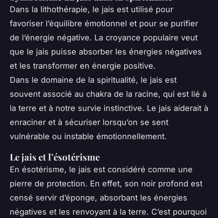
Dans la lithothérapie, le jais est utilisé pour
favoriser l’équilibre émotionnel et pour se purifier
de l’énergie négative. La croyance populaire veut
que le jais puisse absorber les énergies négatives
et les transformer en énergie positive.
Dans le domaine de la spiritualité, le jais est
souvent associé au chakra de la racine, qui est lié à
la terre et à notre survie instinctive. Le jais aiderait à
enraciner et à sécuriser lorsqu’on se sent
vulnérable ou instable émotionnellement.
Le jais et l’ésotérisme
En ésotérisme, le jais est considéré comme une
pierre de protection. En effet, son noir profond est
censé servir d’éponge, absorbant les énergies
négatives et les renvoyant à la terre. C’est pourquoi