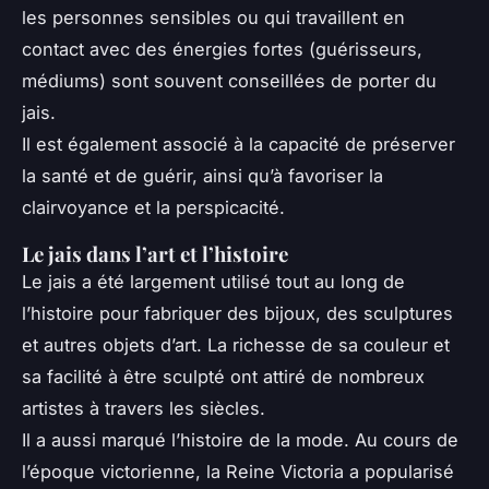
les personnes sensibles ou qui travaillent en
contact avec des énergies fortes (guérisseurs,
médiums) sont souvent conseillées de porter du
jais.
Il est également associé à la capacité de préserver
la santé et de guérir, ainsi qu’à favoriser la
clairvoyance et la perspicacité.
Le jais dans l’art et l’histoire
Le jais a été largement utilisé tout au long de
l’histoire pour fabriquer des bijoux, des sculptures
et autres objets d’art. La richesse de sa couleur et
sa facilité à être sculpté ont attiré de nombreux
artistes à travers les siècles.
Il a aussi marqué l’histoire de la mode. Au cours de
l’époque victorienne, la Reine Victoria a popularisé