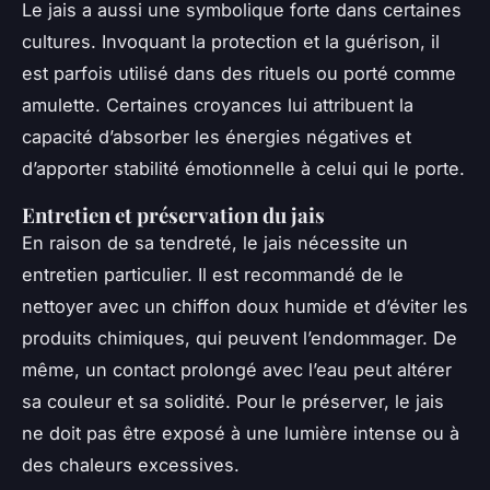
Le jais a aussi une symbolique forte dans certaines
cultures. Invoquant la protection et la guérison, il
est parfois utilisé dans des rituels ou porté comme
amulette. Certaines croyances lui attribuent la
capacité d’absorber les énergies négatives et
d’apporter stabilité émotionnelle à celui qui le porte.
Entretien et préservation du jais
En raison de sa tendreté, le jais nécessite un
entretien particulier. Il est recommandé de le
nettoyer avec un chiffon doux humide et d’éviter les
produits chimiques, qui peuvent l’endommager. De
même, un contact prolongé avec l’eau peut altérer
sa couleur et sa solidité. Pour le préserver, le jais
ne doit pas être exposé à une lumière intense ou à
des chaleurs excessives.