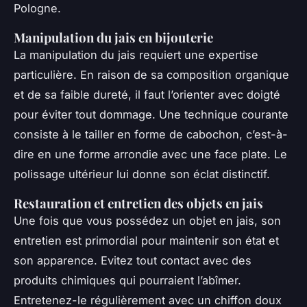
Pologne.
Manipulation du jais en bijouterie
La manipulation du jais requiert une expertise
particulière. En raison de sa composition organique
et de sa faible dureté, il faut l’orienter avec doigté
pour éviter tout dommage. Une technique courante
consiste à le tailler en forme de cabochon, c’est-à-
dire en une forme arrondie avec une face plate. Le
polissage ultérieur lui donne son éclat distinctif.
Restauration et entretien des objets en jais
Une fois que vous possédez un objet en jais, son
entretien est primordial pour maintenir son état et
son apparence. Evitez tout contact avec des
produits chimiques qui pourraient l’abîmer.
Entretenez-le régulièrement avec un chiffon doux