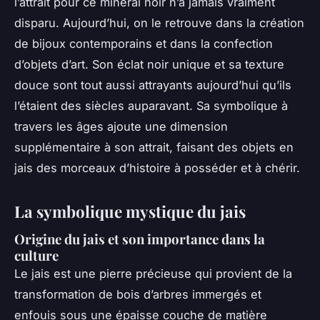
l’attrait pour ce minerai noir n’a jamais vraiment
disparu. Aujourd’hui, on le retrouve dans la création
de bijoux contemporains et dans la confection
d’objets d’art. Son éclat noir unique et sa texture
douce sont tout aussi attrayants aujourd’hui qu’ils
l’étaient des siècles auparavant. Sa symbolique à
travers les âges ajoute une dimension
supplémentaire à son attrait, faisant des objets en
jais des morceaux d’histoire à posséder et à chérir.
La symbolique mystique du jais
Origine du jais et son importance dans la
culture
Le jais est une pierre précieuse qui provient de la
transformation de bois d’arbres immergés et
enfouis sous une épaisse couche de matière