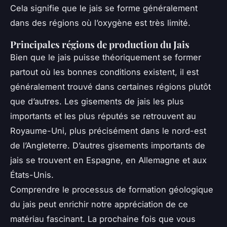
Cela signifie que le jais se forme généralement
dans des régions où l’oxygène est très limité.
Principales régions de production du Jais
Bien que le jais puisse théoriquement se former
partout où les bonnes conditions existent, il est
généralement trouvé dans certaines régions plutôt
que d’autres. Les gisements de jais les plus
importants et les plus réputés se retrouvent au
Royaume-Uni, plus précisément dans le nord-est
de l’Angleterre. D’autres gisements importants de
jais se trouvent en Espagne, en Allemagne et aux
États-Unis.
Comprendre le processus de formation géologique
du jais peut enrichir notre appréciation de ce
matériau fascinant. La prochaine fois que vous