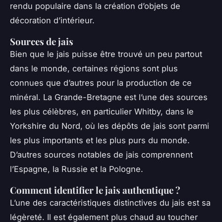
rendu populaire dans la création d’objets de
décoration d’intérieur.
Sources de jais
Bien que le jais puisse être trouvé un peu partout
dans le monde, certaines régions sont plus
connues que d’autres pour la production de ce
minéral. La Grande-Bretagne est l’une des sources
les plus célèbres, en particulier Whitby, dans le
Yorkshire du Nord, où les dépôts de jais sont parmi
les plus importants et les plus purs du monde.
D’autres sources notables de jais comprennent
l’Espagne, la Russie et la Pologne.
Comment identifier le jais authentique ?
L’une des caractéristiques distinctives du jais est sa
légèreté. Il est également plus chaud au toucher