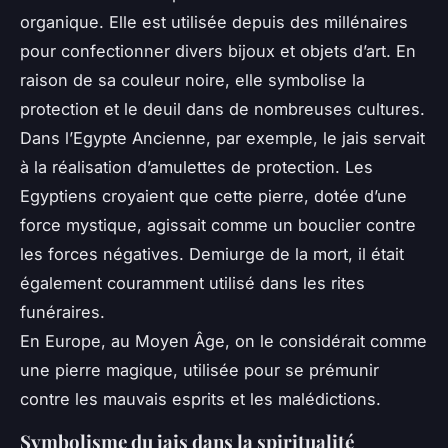
organique. Elle est utilisée depuis des millénaires
pour confectionner divers bijoux et objets d’art. En
raison de sa couleur noire, elle symbolise la
protection et le deuil dans de nombreuses cultures.
Dans l’Egypte Ancienne, par exemple, le jais servait
à la réalisation d’amulettes de protection. Les
Egyptiens croyaient que cette pierre, dotée d’une
force mystique, agissait comme un bouclier contre
les forces négatives. Demiurge de la mort, il était
également couramment utilisé dans les rites
funéraires.
En Europe, au Moyen Âge, on le considérait comme
une pierre magique, utilisée pour se prémunir
contre les mauvais esprits et les malédictions.
Symbolisme du jais dans la spiritualité