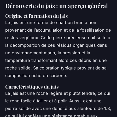
Découverte du jais : un aperçu général
Origine et formation du jais
Le jais est une forme de charbon brun à noir
provenant de l’accumulation et de la fossilisation de
restes végétaux. Cette pierre précieuse naît suite à
la décomposition de ces résidus organiques dans
un environnement marin, la pression et la
température transformant alors ces débris en une
roche solide. Sa coloration typique provient de sa
composition riche en carbone.
Caractéristiques du jais
Le jais est une roche légère et plutôt tendre, ce qui
le rend facile à tailler et à polir. Aussi, c’est une
pierre solide avec une densité aux alentours de 1.3,
ce qui lui confère une résistance notable aux