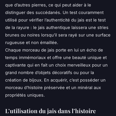
que d’autres pierres, ce qui peut aider à le
distinguer des succédanés. Un test couramment
utilisé pour vérifier l’authenticité du jais est le test
de la rayure : le jais authentique laissera une stries
brunes ou noires lorsqu’il sera rayé sur une surface
rugueuse et non émaillée.
Chaque morceau de jais porte en lui un écho de
temps immémoriaux et offre une beauté unique et
captivante qui en fait un choix merveilleux pour un
grand nombre d’objets décoratifs ou pour la
création de bijoux. En acquérir, c’est posséder un
morceau d’histoire préservée et un minéral aux
propriétés uniques.
L’utilisation du jais dans l’histoire