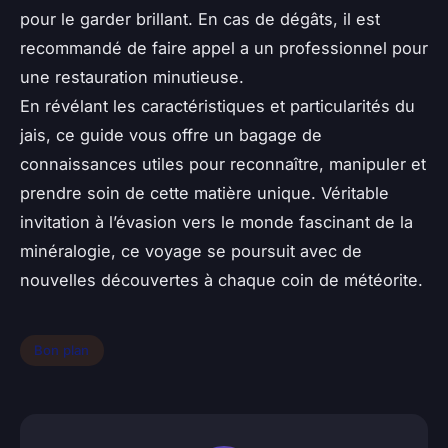
pour le garder brillant. En cas de dégâts, il est
recommandé de faire appel a un professionnel pour
une restauration minutieuse.
En révélant les caractéristiques et particularités du
jais, ce guide vous offre un bagage de
connaissances utiles pour reconnaître, manipuler et
prendre soin de cette matière unique. Véritable
invitation à l’évasion vers le monde fascinant de la
minéralogie, ce voyage se poursuit avec de
nouvelles découvertes à chaque coin de météorite.
Bon plan