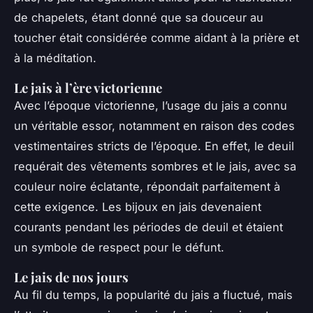
de chapelets, étant donné que sa douceur au
toucher était considérée comme aidant à la prière et
à la méditation.
Le jais à l’ère victorienne
Avec l’époque victorienne, l’usage du jais a connu
un véritable essor, notamment en raison des codes
vestimentaires stricts de l’époque. En effet, le deuil
requérait des vêtements sombres et le jais, avec sa
couleur noire éclatante, répondait parfaitement à
cette exigence. Les bijoux en jais devenaient
courants pendant les périodes de deuil et étaient
un symbole de respect pour le défunt.
Le jais de nos jours
Au fil du temps, la popularité du jais a fluctué, mais